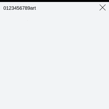
0123456789art