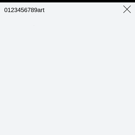
0123456789art