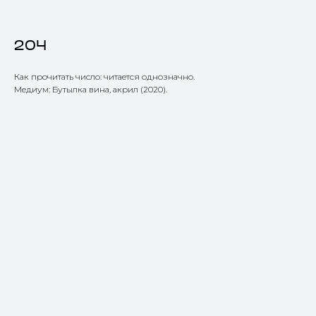
204
Как прочитать число: читается однозначно.
Медиум: Бутылка вина, акрил (2020).