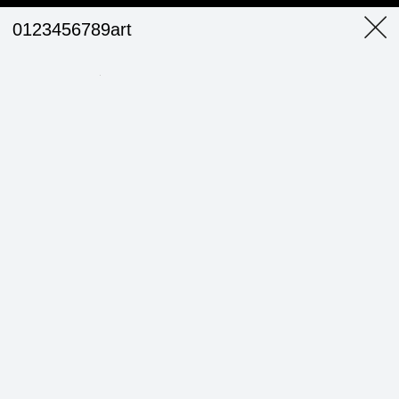
0123456789art