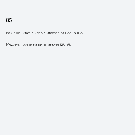
85
Как прочитать число: читается однозначно.
Медиум: Бутылка вина, акрил (2019).