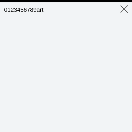
0123456789art