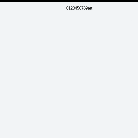
0123456789art