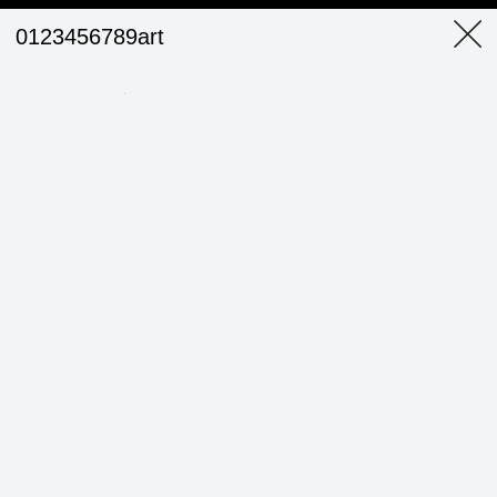
0123456789art