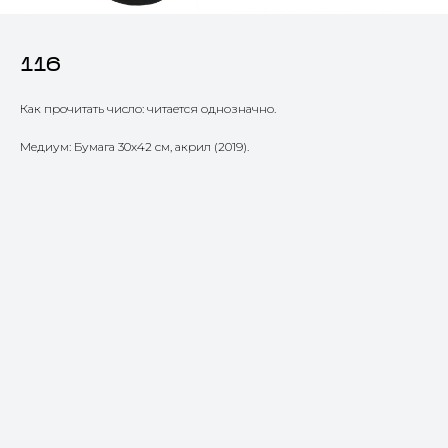
116
Как прочитать число: читается однозначно.
Медиум: Бумага 30х42 см, акрил (2019).