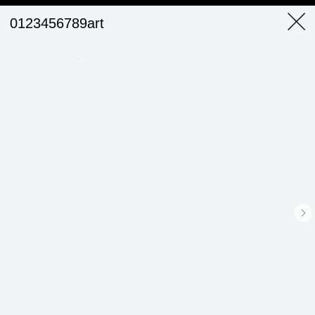
0123456789art