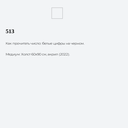
513
Как прочитать число: белые цифры на черном.
Медиум: Холст 60х90 см, акрил (2022).