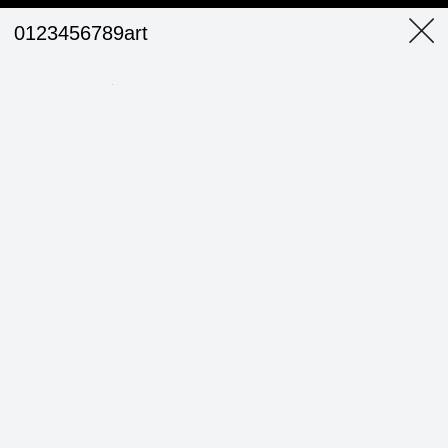
0123456789art