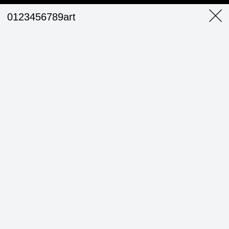
0123456789art