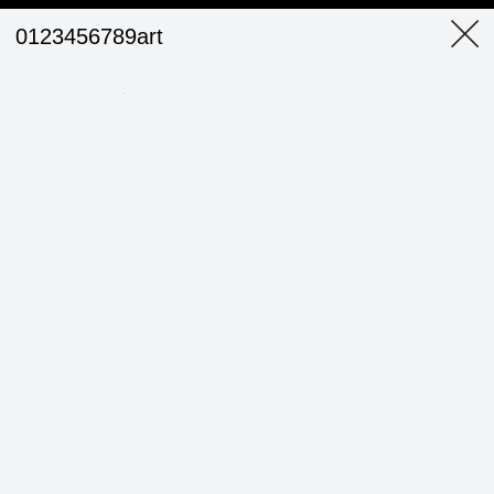
0123456789art