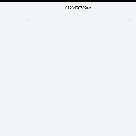
0123456789art