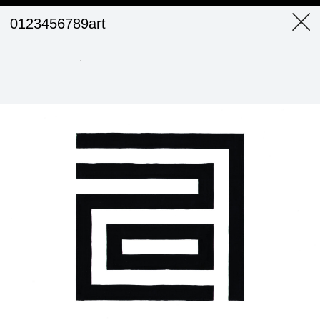
0123456789art