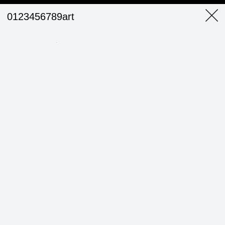
0123456789art