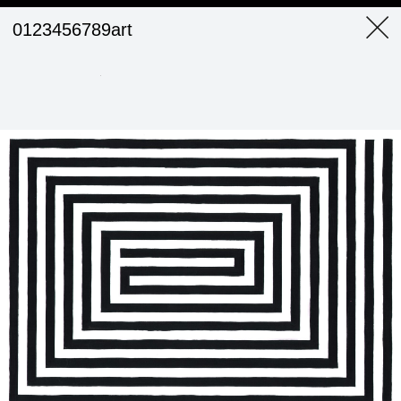
0123456789art