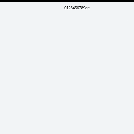
0123456789art