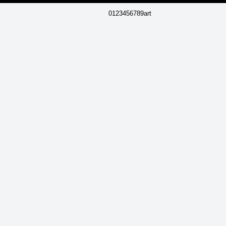
0123456789art