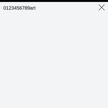
0123456789art