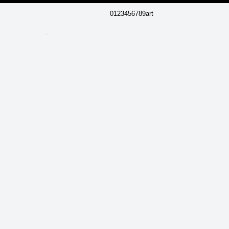
0123456789art