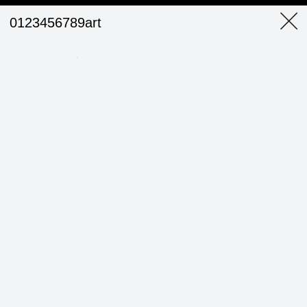
0123456789art